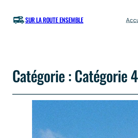
SUR LA ROUTE ENSEMBLE
Accu
Catégorie :
Catégorie 4