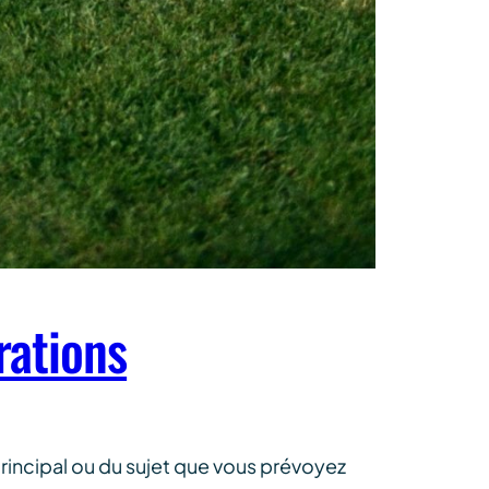
rations
rincipal ou du sujet que vous prévoyez