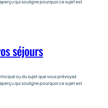
 aperçu qui souligne pourquoi ce sujet est
os séjours
rincipal ou du sujet que vous prévoyez
 aperçu qui souligne pourquoi ce sujet est