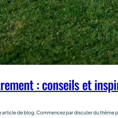
rement : conseils et inspi
e article de blog. Commencez par discuter du thème p