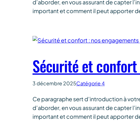
d’aborder, en vous assurant de capter l’i
important et comment il peut apporter de 
Sécurité et confort
3 décembre 2025
Catégorie 4
Ce paragraphe sert d’introduction à votr
d’aborder, en vous assurant de capter l’i
important et comment il peut apporter de 