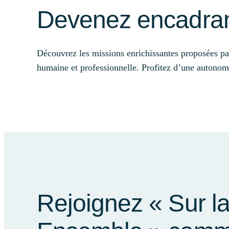
Devenez encadran
Découvrez les missions enrichissantes proposées pa
humaine et professionnelle. Profitez d’une autonomie
Rejoignez « Sur l