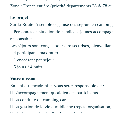
Zone : France entière (priorité départements 28 & 78 a
Le projet
Sur la Route Ensemble organise des séjours en camping-c
– Personnes en situation de handicap, jeunes accompagné
responsable.
Les séjours sont conçus pour être sécurisés, bienveillant
– 4 participants maximum
– 1 encadrant par séjour
– 5 jours / 4 nuits
Votre mission
En tant qu’encadrant·e, vous serez responsable de :
 L’accompagnement quotidien des participants
 La conduite du camping-car
 La gestion de la vie quotidienne (repas, organisation,