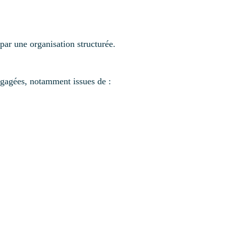
par une organisation structurée.
ngagées, notamment issues de :