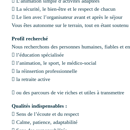
 L’animation simple d’activités adaptées
 La sécurité, le bien-être et le respect de chacun
 Le lien avec l’organisateur avant et après le séjour
Vous êtes autonome sur le terrain, tout en étant soutenu 
Profil recherché
Nous recherchons des personnes humaines, fiables et e
 l’éducation spécialisée
 l’animation, le sport, le médico-social
 la réinsertion professionnelle
 la retraite active
 ou des parcours de vie riches et utiles à transmettre
Qualités indispensables :
 Sens de l’écoute et du respect
 Calme, patience, adaptabilité