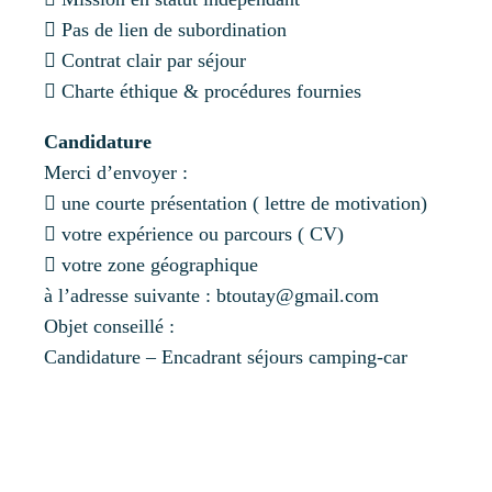
 Pas de lien de subordination
 Contrat clair par séjour
 Charte éthique & procédures fournies
Candidature
Merci d’envoyer :
 une courte présentation ( lettre de motivation)
 votre expérience ou parcours ( CV)
 votre zone géographique
à l’adresse suivante : btoutay@gmail.com
Objet conseillé :
Candidature – Encadrant séjours camping-car