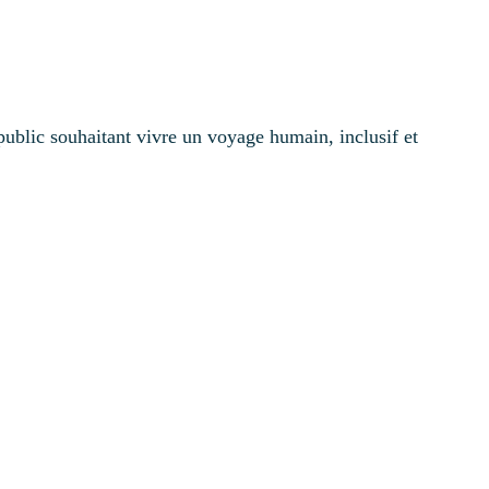
public souhaitant vivre un voyage humain, inclusif et