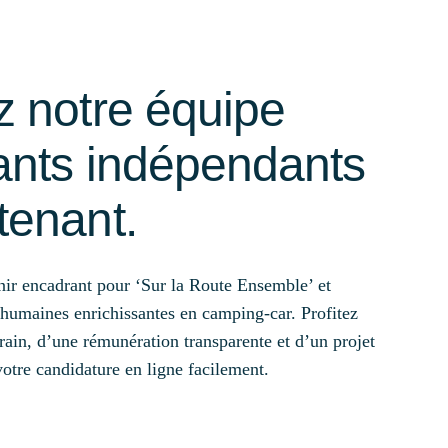
z notre équipe
ants indépendants
tenant.
r encadrant pour ‘Sur la Route Ensemble’ et
 humaines enrichissantes en camping-car. Profitez
rain, d’une rémunération transparente et d’un projet
otre candidature en ligne facilement.