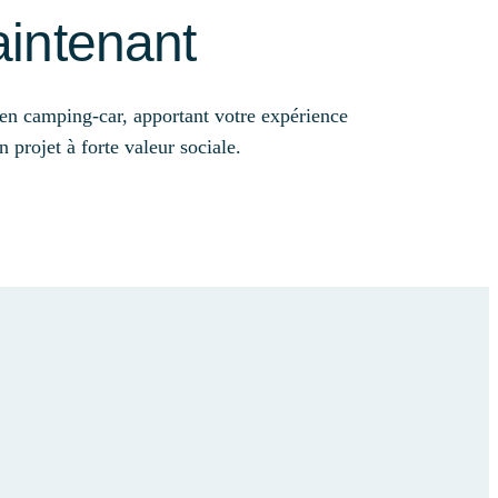
intenant
en camping-car, apportant votre expérience
 projet à forte valeur sociale.