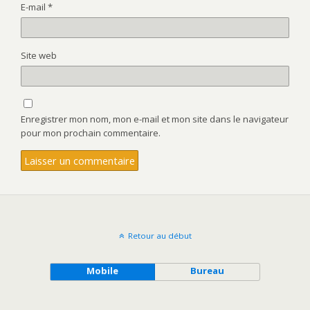
E-mail
*
Site web
Enregistrer mon nom, mon e-mail et mon site dans le navigateur
pour mon prochain commentaire.
Retour au début
Mobile
Bureau