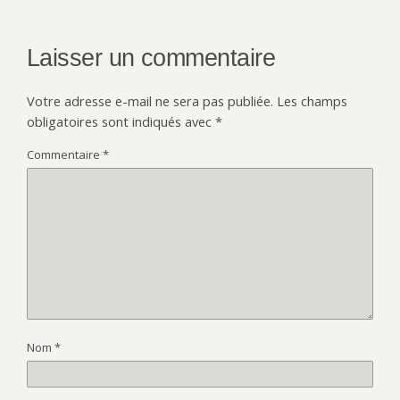
Laisser un commentaire
Votre adresse e-mail ne sera pas publiée.
Les champs
obligatoires sont indiqués avec
*
Commentaire
*
Nom
*