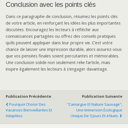
Conclusion avec les points clés
Dans ce paragraphe de conclusion, résumez les points clés
de votre article, en renforçant les idées les plus importantes
discutées. Encouragez les lecteurs à réfléchir aux
connaissances partagées ou offrez des conseils pratiques
qu’ils peuvent appliquer dans leur propre vie. C’est votre
chance de laisser une impression durable, alors assurez-vous
que vos pensées finales soient percutantes et mémorables.
Une conclusion solide non seulement relie l’article, mais
inspire également les lecteurs à s’engager davantage.
Publication Précédente
Publication Suivante
Pourquoi Choisir Des
"Camargue Et Nature Sauvage",
Vacances Bienveillantes Et
Une Immersion Écologique
Adaptées
Unique De 5 Jours Et 4 Nuits.