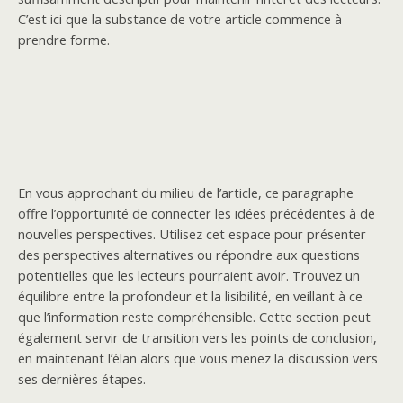
C’est ici que la substance de votre article commence à
prendre forme.
En vous approchant du milieu de l’article, ce paragraphe
offre l’opportunité de connecter les idées précédentes à de
nouvelles perspectives. Utilisez cet espace pour présenter
des perspectives alternatives ou répondre aux questions
potentielles que les lecteurs pourraient avoir. Trouvez un
équilibre entre la profondeur et la lisibilité, en veillant à ce
que l’information reste compréhensible. Cette section peut
également servir de transition vers les points de conclusion,
en maintenant l’élan alors que vous menez la discussion vers
ses dernières étapes.