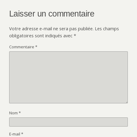
Laisser un commentaire
Votre adresse e-mail ne sera pas publiée.
Les champs
obligatoires sont indiqués avec
*
Commentaire
*
Nom
*
E-mail
*