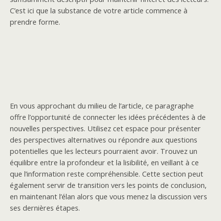
C’est ici que la substance de votre article commence à
prendre forme.
En vous approchant du milieu de l’article, ce paragraphe
offre l’opportunité de connecter les idées précédentes à de
nouvelles perspectives. Utilisez cet espace pour présenter
des perspectives alternatives ou répondre aux questions
potentielles que les lecteurs pourraient avoir. Trouvez un
équilibre entre la profondeur et la lisibilité, en veillant à ce
que l’information reste compréhensible. Cette section peut
également servir de transition vers les points de conclusion,
en maintenant l’élan alors que vous menez la discussion vers
ses dernières étapes.