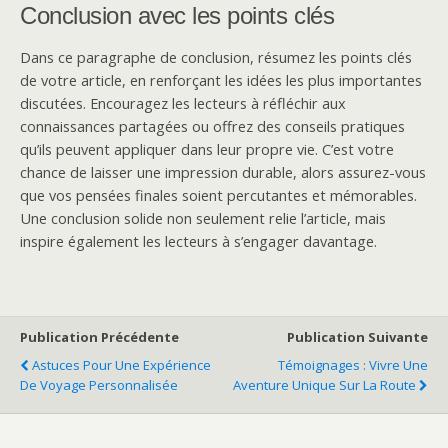
Conclusion avec les points clés
Dans ce paragraphe de conclusion, résumez les points clés
de votre article, en renforçant les idées les plus importantes
discutées. Encouragez les lecteurs à réfléchir aux
connaissances partagées ou offrez des conseils pratiques
qu’ils peuvent appliquer dans leur propre vie. C’est votre
chance de laisser une impression durable, alors assurez-vous
que vos pensées finales soient percutantes et mémorables.
Une conclusion solide non seulement relie l’article, mais
inspire également les lecteurs à s’engager davantage.
Publication Précédente
Publication Suivante
Astuces Pour Une Expérience
Témoignages : Vivre Une
De Voyage Personnalisée
Aventure Unique Sur La Route