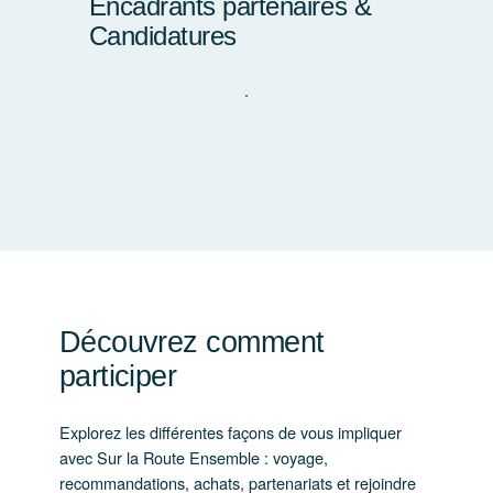
Encadrants partenaires &
Candidatures
.
Découvrez comment
participer
Explorez les différentes façons de vous impliquer
avec Sur la Route Ensemble : voyage,
recommandations, achats, partenariats et rejoindre