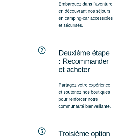
Embarquez dans l’aventure
en découvrant nos séjours
en camping-car accessibles
et sécurisés.
Deuxième étape
: Recommander
et acheter
Partagez votre expérience
et soutenez nos boutiques
pour renforcer notre
communauté bienveillante.
Troisième option