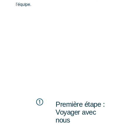
l’équipe.
Première étape :
Voyager avec
nous