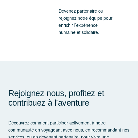
Devenez partenaire ou
rejoignez notre équipe pour
enrichir l’expérience
humaine et solidaire.
Rejoignez-nous, profitez et
contribuez à l’aventure
Découvrez comment participer activement à notre
communauté en voyageant avec nous, en recommandant nos
services, ou en devenant partenaire, pour vivre une