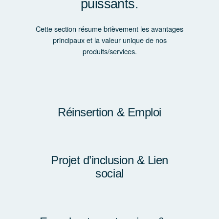
puissants.
Cette section résume brièvement les avantages
principaux et la valeur unique de nos
produits/services.
Réinsertion & Emploi
Projet d’inclusion & Lien
social