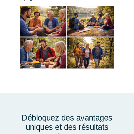
Débloquez des avantages
uniques et des résultats