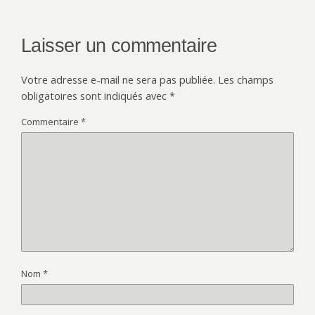
Laisser un commentaire
Votre adresse e-mail ne sera pas publiée.
Les champs
obligatoires sont indiqués avec
*
Commentaire
*
Nom
*