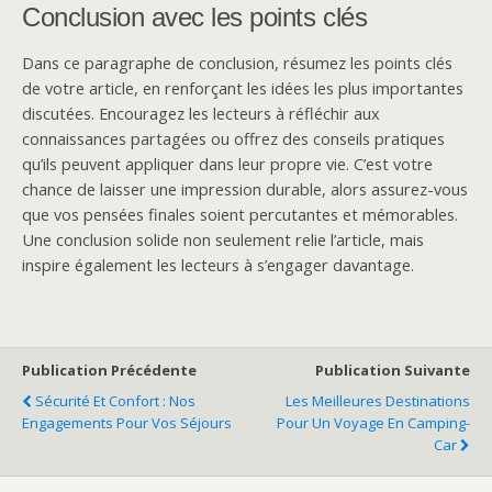
Conclusion avec les points clés
Dans ce paragraphe de conclusion, résumez les points clés
de votre article, en renforçant les idées les plus importantes
discutées. Encouragez les lecteurs à réfléchir aux
connaissances partagées ou offrez des conseils pratiques
qu’ils peuvent appliquer dans leur propre vie. C’est votre
chance de laisser une impression durable, alors assurez-vous
que vos pensées finales soient percutantes et mémorables.
Une conclusion solide non seulement relie l’article, mais
inspire également les lecteurs à s’engager davantage.
Publication Précédente
Publication Suivante
Sécurité Et Confort : Nos
Les Meilleures Destinations
Engagements Pour Vos Séjours
Pour Un Voyage En Camping-
Car