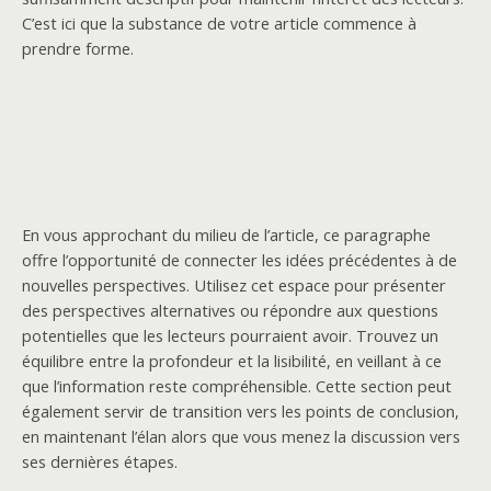
C’est ici que la substance de votre article commence à
prendre forme.
En vous approchant du milieu de l’article, ce paragraphe
offre l’opportunité de connecter les idées précédentes à de
nouvelles perspectives. Utilisez cet espace pour présenter
des perspectives alternatives ou répondre aux questions
potentielles que les lecteurs pourraient avoir. Trouvez un
équilibre entre la profondeur et la lisibilité, en veillant à ce
que l’information reste compréhensible. Cette section peut
également servir de transition vers les points de conclusion,
en maintenant l’élan alors que vous menez la discussion vers
ses dernières étapes.