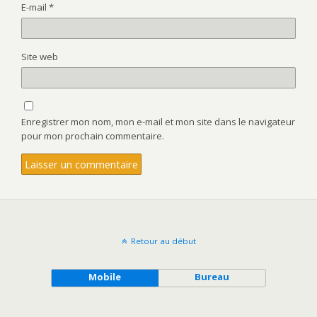
E-mail
*
Site web
Enregistrer mon nom, mon e-mail et mon site dans le navigateur
pour mon prochain commentaire.
Retour au début
Mobile
Bureau