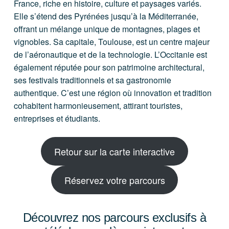
France, riche en histoire, culture et paysages variés.
Elle s’étend des Pyrénées jusqu’à la Méditerranée,
offrant un mélange unique de montagnes, plages et
vignobles. Sa capitale, Toulouse, est un centre majeur
de l’aéronautique et de la technologie. L’Occitanie est
également réputée pour son patrimoine architectural,
ses festivals traditionnels et sa gastronomie
authentique. C’est une région où innovation et tradition
cohabitent harmonieusement, attirant touristes,
entreprises et étudiants.
Retour sur la carte interactive
Réservez votre parcours
Découvrez nos parcours exclusifs à