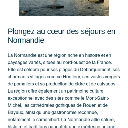
Plongez au cœur des séjours en
Normandie
La Normandie est une région riche en histoire et en
paysages variés, située au nord-ouest de la France.
Elle est célèbre pour ses plages du Débarquement, ses
charmants villages comme Honfleur, ses vastes vergers
de pommiers et sa production de cidre et de calvados.
La région offre également un patrimoine culturel
exceptionnel avec des sites comme le Mont-Saint-
Michel, les cathédrales gothiques de Rouen et de
Bayeux, ainsi qu’une gastronomie reconnue,
notamment le camembert. La Normandie allie nature,
histoire et traditions pour offrir une expérience unique