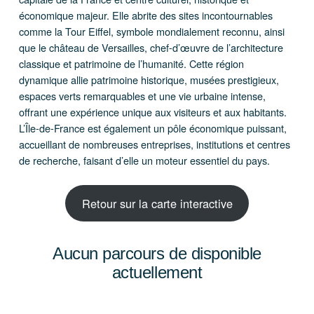
économique majeur. Elle abrite des sites incontournables
comme la Tour Eiffel, symbole mondialement reconnu, ainsi
que le château de Versailles, chef-d’œuvre de l’architecture
classique et patrimoine de l’humanité. Cette région
dynamique allie patrimoine historique, musées prestigieux,
espaces verts remarquables et une vie urbaine intense,
offrant une expérience unique aux visiteurs et aux habitants.
L’Île-de-France est également un pôle économique puissant,
accueillant de nombreuses entreprises, institutions et centres
de recherche, faisant d’elle un moteur essentiel du pays.
Retour sur la carte interactive
Aucun parcours de disponible
actuellement