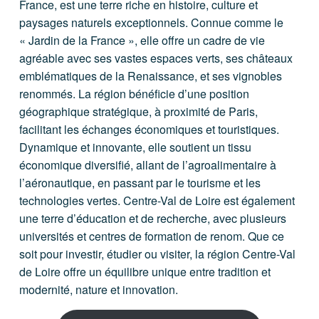
France, est une terre riche en histoire, culture et
paysages naturels exceptionnels. Connue comme le
« Jardin de la France », elle offre un cadre de vie
agréable avec ses vastes espaces verts, ses châteaux
emblématiques de la Renaissance, et ses vignobles
renommés. La région bénéficie d’une position
géographique stratégique, à proximité de Paris,
facilitant les échanges économiques et touristiques.
Dynamique et innovante, elle soutient un tissu
économique diversifié, allant de l’agroalimentaire à
l’aéronautique, en passant par le tourisme et les
technologies vertes. Centre-Val de Loire est également
une terre d’éducation et de recherche, avec plusieurs
universités et centres de formation de renom. Que ce
soit pour investir, étudier ou visiter, la région Centre-Val
de Loire offre un équilibre unique entre tradition et
modernité, nature et innovation.